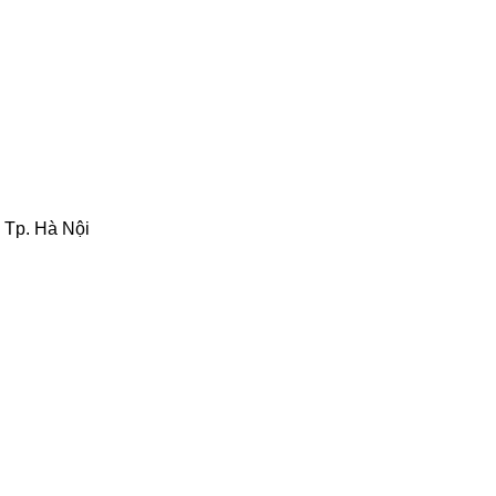
 Tp. Hà Nội