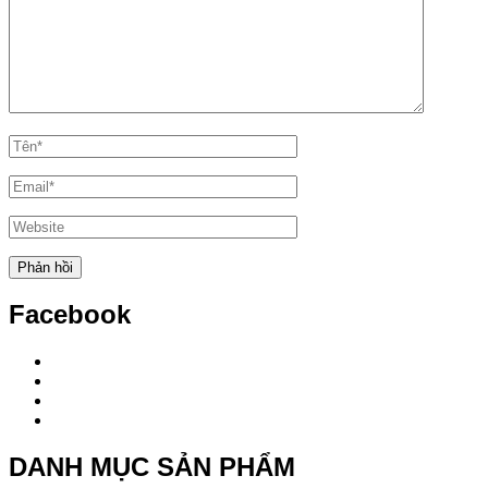
Facebook
DANH MỤC SẢN PHẨM